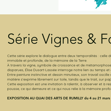
Série Vignes & F
Cette série explore le dialogue entre deux temporalités : celle d
immobile et profonde, de la mémoire de la Terre.
À travers la vigne, symbole de croissance et de métamorphose, e
disparues, Élise Dusart-Lassée interroge notre lien au temps et 
Entre peinture instinctive et dessin minutieux, son travail oscil
matière s’exprime librement sur toile, tandis que le trait, sur pap
Cette exposition est une invitation à ralentir, à observer et à r
pousse, ce qui demeure et ce qui nous relie à la mémoire profo
EXPOSITION AU QUAI DES ARTS DE RUMILLY du 4 au 21 mars