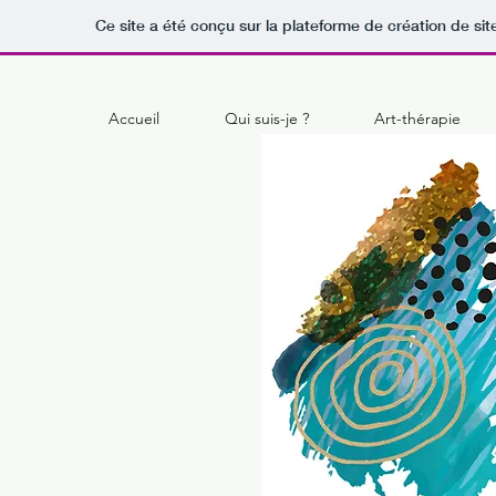
Ce site a été conçu sur la plateforme de création de sit
Accueil
Qui suis-je ?
Art-thérapie