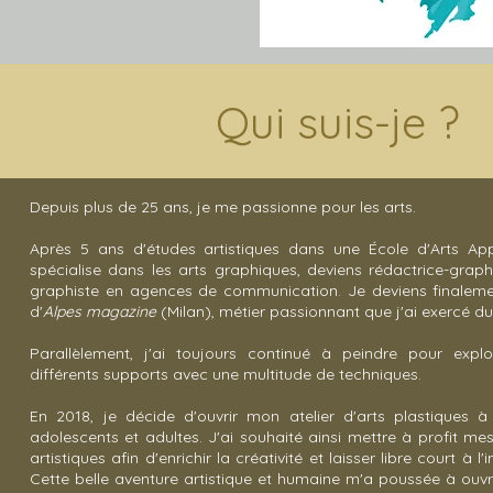
Qui suis-je ?
Depuis plus de 25 ans, je me passionne pour les arts.
Après 5 ans d'études artistiques dans une École d'Arts App
spécialise dans les arts graphiques, deviens rédactrice-graph
graphiste en agences de communication. Je deviens finalement
d'
Alpes magazine
(Milan), métier passionnant que j'ai exercé du
Parallèlement, j'ai toujours continué à peindre pour explo
différents supports avec une multitude de techniques.
En 2018, je décide d'ouvrir mon atelier d'arts plastiques à 
adolescents et adultes. J'ai souhaité ainsi mettre à profit m
artistiques afin d'enrichir la créativité et laisser libre court à
Cette belle aventure artistique et humaine m'a poussée à ouvri